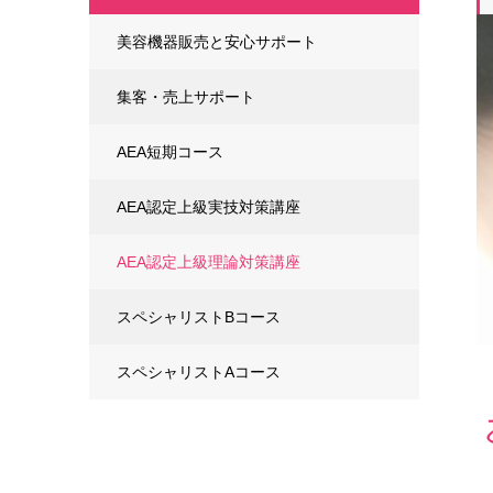
美容機器販売と安心サポート
集客・売上サポート
AEA短期コース
AEA認定上級実技対策講座
AEA認定上級理論対策講座
スペシャリストBコース
スペシャリストAコース