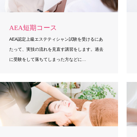
AEA短期コース
AEA認定上級エステティシャン試験を受けるにあ
たって、実技の流れを見直す講習をします。過去
に受験をして落ちてしまった方などに…