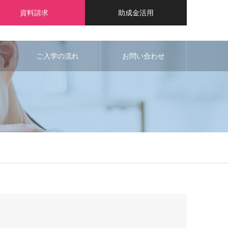
資料請求
助成金活用
ご入学の流れ
お問い合わせ