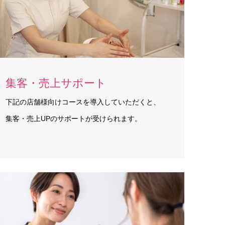
集客・売上サポート
下記の店舗様向けコースを導入していただくと、
集客・売上UPのサポートが受けられます。