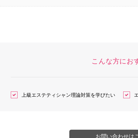
こんな方にお
上級エステティシャン理論対策を学びたい
お問い合わせは