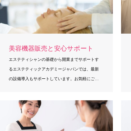
美容機器販売と安心サポート
エステティシャンの基礎から開業までサポートす
るエステティックアカデミージャパンでは、最新
の設備導入もサポートしています。お気軽にご…