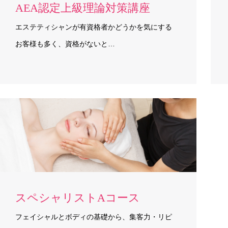
AEA認定上級理論対策講座
エステティシャンが有資格者かどうかを気にする
お客様も多く、資格がないと…
スペシャリストAコース
フェイシャルとボディの基礎から、集客力・リピ