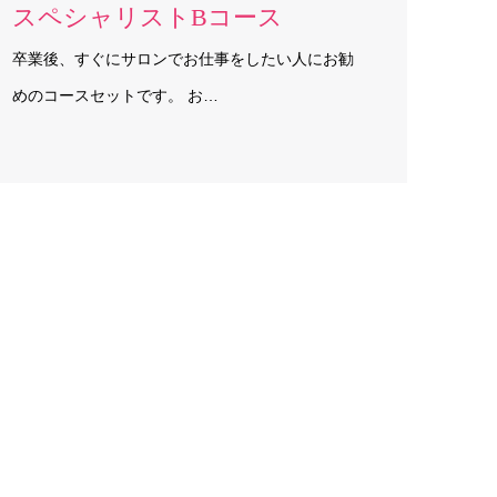
スペシャリストBコース
卒業後、すぐにサロンでお仕事をしたい人にお勧
めのコースセットです。 お…