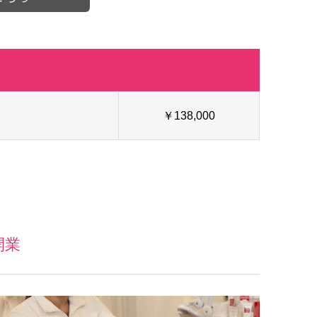
￥138,000
開業