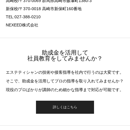
高崎校/〒370-0069 群馬県高崎市飯塚町1380-3
新保校/〒370-0018 高崎市新保町160番地
TEL:027-388-0210
NEXEED株式会社
助成金を活用して
社員教育をしてみませんか？
エステティシャンの技術や接客指導を社内で行うのは大変です。
そこで、助成金を活用してプロの指導を取り入れてみませんか？
現役のプロばかりが講師のため細かな指導まで対応が可能です。
詳しくはこちら