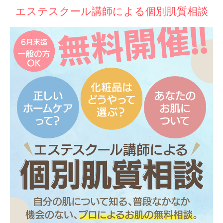
エステスクール講師による個別肌質相談