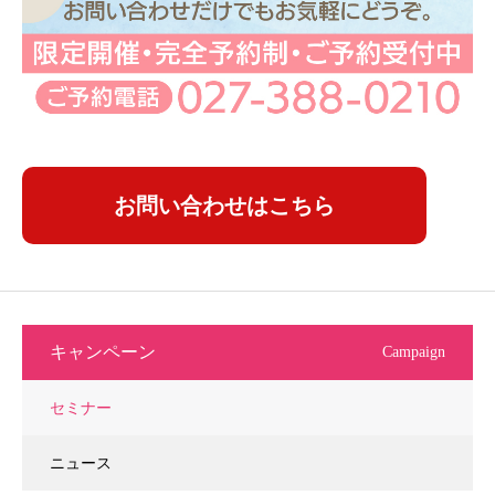
お問い合わせはこちら
キャンペーン
Campaign
セミナー
ニュース